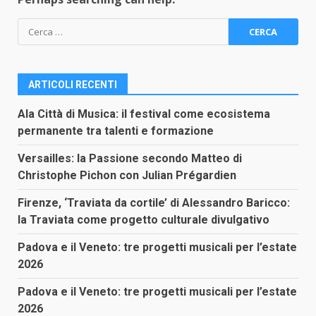
Ricerca
per:
ARTICOLI RECENTI
Ala Città di Musica: il festival come ecosistema
permanente tra talenti e formazione
Versailles: la Passione secondo Matteo di
Christophe Pichon con Julian Prégardien
Firenze, ‘Traviata da cortile’ di Alessandro Baricco:
la Traviata come progetto culturale divulgativo
Padova e il Veneto: tre progetti musicali per l’estate
2026
Padova e il Veneto: tre progetti musicali per l’estate
2026