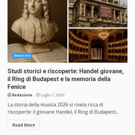
Amarcord
Studi storici e riscoperte: Handel giovane,
il Ring di Budapest e la memoria della
Fenice
Redazione
Luglio 7, 2026
La storia della musica 2026 si rivela ricca di
riscoperte: il giovane Handel, il Ring di Budapest...
Read More