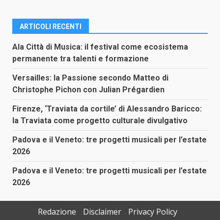
ARTICOLI RECENTI
Ala Città di Musica: il festival come ecosistema
permanente tra talenti e formazione
Versailles: la Passione secondo Matteo di
Christophe Pichon con Julian Prégardien
Firenze, ‘Traviata da cortile’ di Alessandro Baricco:
la Traviata come progetto culturale divulgativo
Padova e il Veneto: tre progetti musicali per l’estate
2026
Padova e il Veneto: tre progetti musicali per l’estate
2026
Redazione
Disclaimer
Privacy Policy