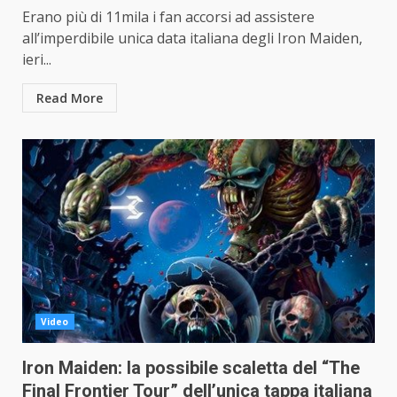
Erano più di 11mila i fan accorsi ad assistere
all’imperdibile unica data italiana degli Iron Maiden,
ieri...
Read More
Video
Iron Maiden: la possibile scaletta del “The
Final Frontier Tour” dell’unica tappa italiana