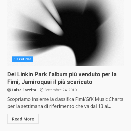
Classifiche
Dei Linkin Park l’album più venduto per la
Fimi, Jamiroquai il più scaricato
Luisa Fazzito
Settembre 24, 2010
Scopriamo insieme la classifica Fimi/GfK Music Charts
per la settimana di riferimento che va dal 13 al...
Read More