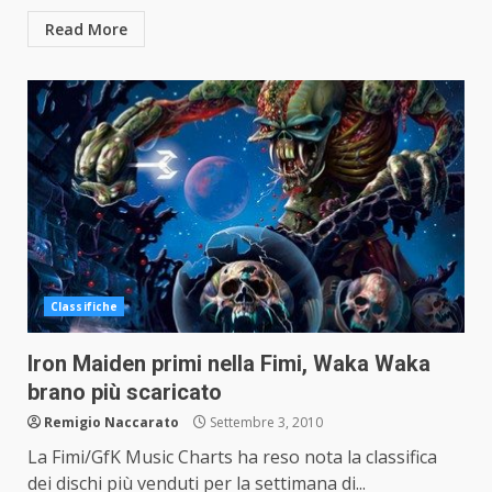
Read More
Classifiche
Iron Maiden primi nella Fimi, Waka Waka
brano più scaricato
Remigio Naccarato
Settembre 3, 2010
La Fimi/GfK Music Charts ha reso nota la classifica
dei dischi più venduti per la settimana di...