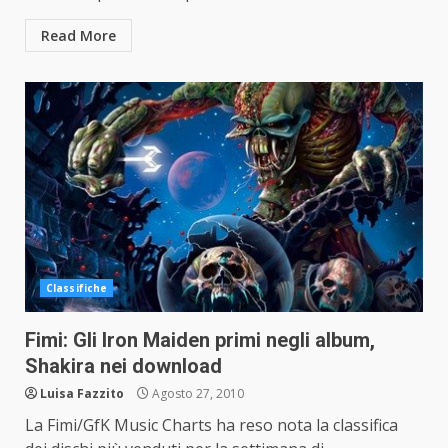
Read More
Classifiche
Fimi: Gli Iron Maiden primi negli album,
Shakira nei download
Luisa Fazzito
Agosto 27, 2010
La Fimi/GfK Music Charts ha reso nota la classifica