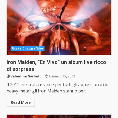
Uscite Discografiche
Iron Maiden, “En Vivo” un album live ricco
di sorprese
Valentina Garbato
Gennaio 19, 2012
Il 2012 inizia alla grande per tutti gli appassionati di
heavy metal: gli Iron Maiden stanno per...
Read More