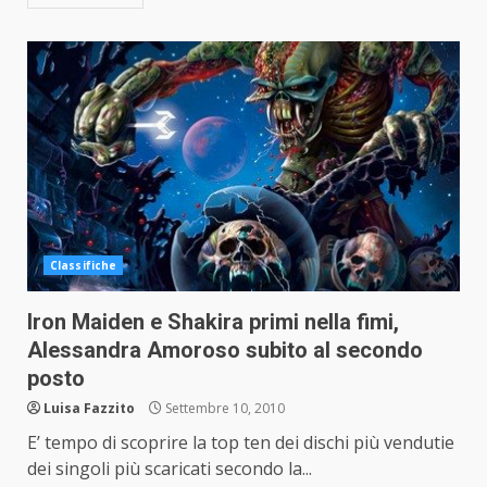
Classifiche
Iron Maiden e Shakira primi nella fimi,
Alessandra Amoroso subito al secondo
posto
Luisa Fazzito
Settembre 10, 2010
E’ tempo di scoprire la top ten dei dischi più vendutie
dei singoli più scaricati secondo la...