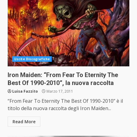
Uscite Discografiche
Iron Maiden: “From Fear To Eternity The
Best Of 1990-2010”, la nuova raccolta
Luisa Fazzito
Marzo 17, 2011
“From Fear To Eternity The Best Of 1990-2010” è il
titolo della nuova raccolta degli Iron Maiden...
Read More