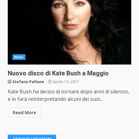
News
Nuovo disco di Kate Bush a Maggio
Stefano Pellone
Aprile 13, 2011
Kate Bush ha deciso di tornare dopo anni di silenzio,
e lo farà reinterpretando alcuni dei suoi...
Read More