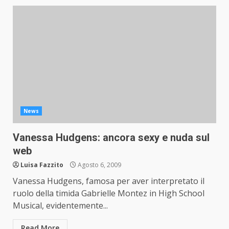
News
Vanessa Hudgens: ancora sexy e nuda sul
web
Luisa Fazzito
Agosto 6, 2009
Vanessa Hudgens, famosa per aver interpretato il
ruolo della timida Gabrielle Montez in High School
Musical, evidentemente...
Read More