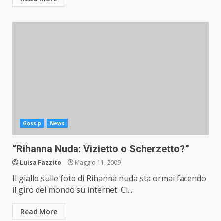
Gossip
News
“Rihanna Nuda: Vizietto o Scherzetto?”
Luisa Fazzito
Maggio 11, 2009
Il giallo sulle foto di Rihanna nuda sta ormai facendo
il giro del mondo su internet. Ci...
Read More