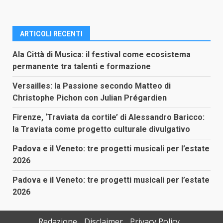
ARTICOLI RECENTI
Ala Città di Musica: il festival come ecosistema
permanente tra talenti e formazione
Versailles: la Passione secondo Matteo di
Christophe Pichon con Julian Prégardien
Firenze, ‘Traviata da cortile’ di Alessandro Baricco:
la Traviata come progetto culturale divulgativo
Padova e il Veneto: tre progetti musicali per l’estate
2026
Padova e il Veneto: tre progetti musicali per l’estate
2026
Redazione
Disclaimer
Privacy Policy