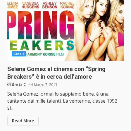
Gossip
Selena Gomez al cinema con “Spring
Breakers” è in cerca dell’amore
Greta C
Marzo 7, 2013
Selena Gomez, ormai lo sappiamo bene, è una
cantante dai mille talenti. La ventenne, classe 1992
si...
Read More