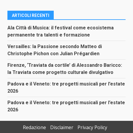
ARTICOLI RECENTI
Ala Città di Musica: il festival come ecosistema
permanente tra talenti e formazione
Versailles: la Passione secondo Matteo di
Christophe Pichon con Julian Prégardien
Firenze, ‘Traviata da cortile’ di Alessandro Baricco:
la Traviata come progetto culturale divulgativo
Padova e il Veneto: tre progetti musicali per l’estate
2026
Padova e il Veneto: tre progetti musicali per l’estate
2026
Redazione
Disclaimer
Privacy Policy