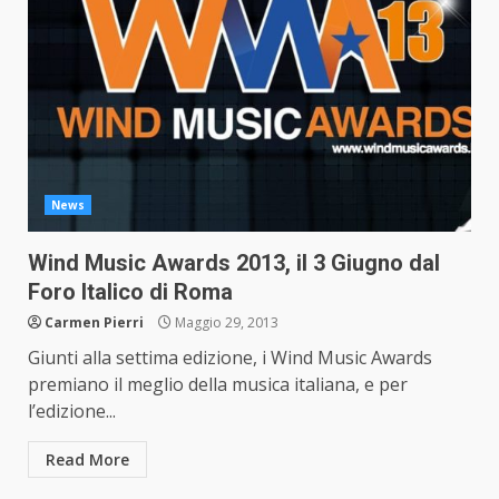
News
Wind Music Awards 2013, il 3 Giugno dal
Foro Italico di Roma
Carmen Pierri
Maggio 29, 2013
Giunti alla settima edizione, i Wind Music Awards
premiano il meglio della musica italiana, e per
l’edizione...
Read More