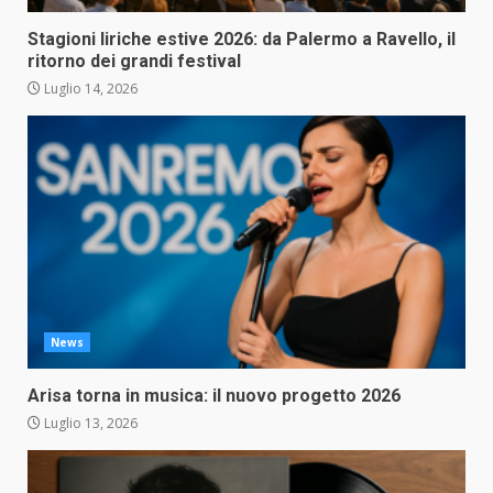
Stagioni liriche estive 2026: da Palermo a Ravello, il
ritorno dei grandi festival
Luglio 14, 2026
News
Arisa torna in musica: il nuovo progetto 2026
Luglio 13, 2026