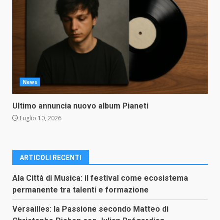
News
Ultimo annuncia nuovo album Pianeti
Luglio 10, 2026
ARTICOLI RECENTI
Ala Città di Musica: il festival come ecosistema
permanente tra talenti e formazione
Versailles: la Passione secondo Matteo di