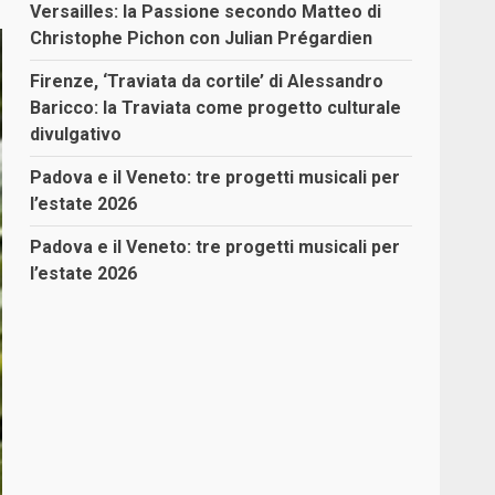
Versailles: la Passione secondo Matteo di
Christophe Pichon con Julian Prégardien
Firenze, ‘Traviata da cortile’ di Alessandro
Baricco: la Traviata come progetto culturale
divulgativo
Padova e il Veneto: tre progetti musicali per
l’estate 2026
Padova e il Veneto: tre progetti musicali per
l’estate 2026