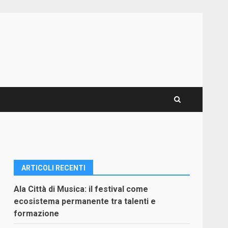
ARTICOLI RECENTI
Ala Città di Musica: il festival come
ecosistema permanente tra talenti e
formazione