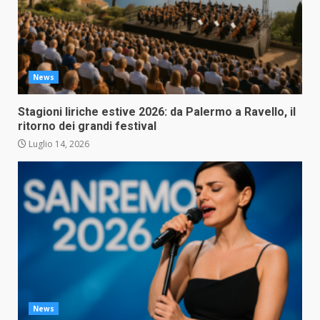
News
Stagioni liriche estive 2026: da Palermo a Ravello, il
ritorno dei grandi festival
Luglio 14, 2026
News