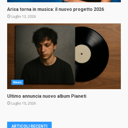
Arisa torna in musica: il nuovo progetto 2026
Luglio 13, 2026
News
Ultimo annuncia nuovo album Pianeti
Luglio 10, 2026
ARTICOLI RECENTI