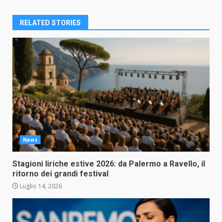
RELATED STORIES
News
Stagioni liriche estive 2026: da Palermo a Ravello, il
ritorno dei grandi festival
Luglio 14, 2026