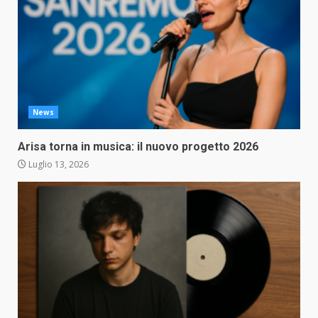
News
Arisa torna in musica: il nuovo progetto 2026
Luglio 13, 2026