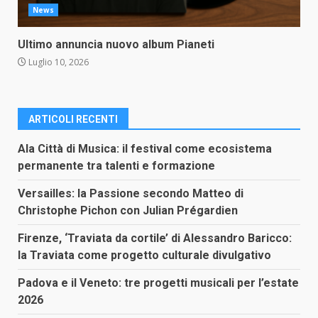
News
Ultimo annuncia nuovo album Pianeti
Luglio 10, 2026
ARTICOLI RECENTI
Ala Città di Musica: il festival come ecosistema
permanente tra talenti e formazione
Versailles: la Passione secondo Matteo di
Christophe Pichon con Julian Prégardien
Firenze, ‘Traviata da cortile’ di Alessandro Baricco:
la Traviata come progetto culturale divulgativo
Padova e il Veneto: tre progetti musicali per l’estate
2026