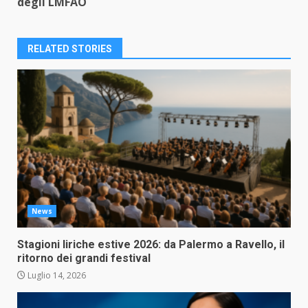
degli LMFAO
RELATED STORIES
News
Stagioni liriche estive 2026: da Palermo a Ravello, il
ritorno dei grandi festival
Luglio 14, 2026