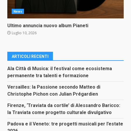
News
Ultimo annuncia nuovo album Pianeti
Luglio 10, 2026
ARTICOLI RECENTI
Ala Città di Musica: il festival come ecosistema
permanente tra talenti e formazione
Versailles: la Passione secondo Matteo di
Christophe Pichon con Julian Prégardien
Firenze, ‘Traviata da cortile’ di Alessandro Baricco:
la Traviata come progetto culturale divulgativo
Padova e il Veneto: tre progetti musicali per l’estate
2026