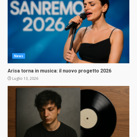
News
Arisa torna in musica: il nuovo progetto 2026
Luglio 13, 2026