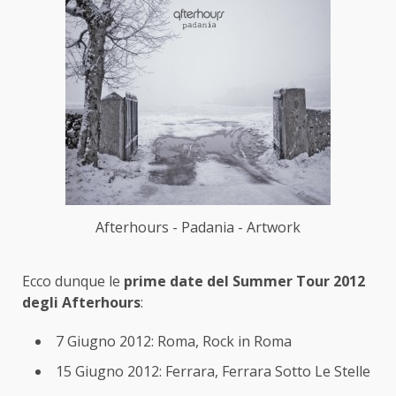
Afterhours - Padania - Artwork
Ecco dunque le
prime date del Summer Tour 2012
degli Afterhours
:
7 Giugno 2012: Roma, Rock in Roma
15 Giugno 2012: Ferrara, Ferrara Sotto Le Stelle