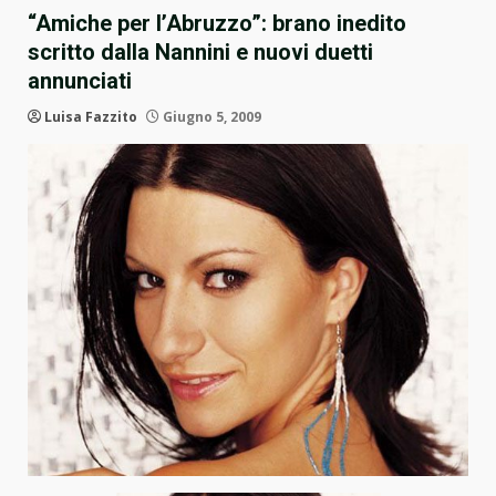
“Amiche per l’Abruzzo”: brano inedito
scritto dalla Nannini e nuovi duetti
annunciati
Luisa Fazzito
Giugno 5, 2009