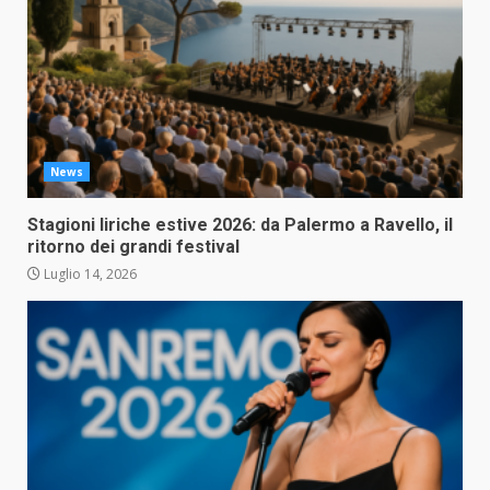
News
Stagioni liriche estive 2026: da Palermo a Ravello, il
ritorno dei grandi festival
Luglio 14, 2026