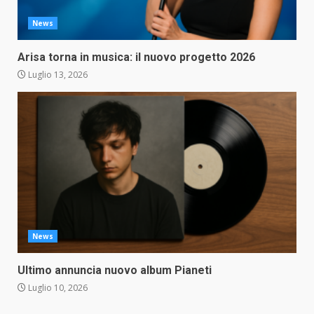
News
Arisa torna in musica: il nuovo progetto 2026
Luglio 13, 2026
News
Ultimo annuncia nuovo album Pianeti
Luglio 10, 2026