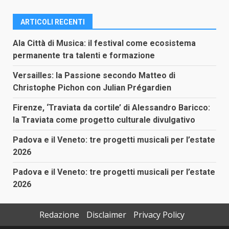
ARTICOLI RECENTI
Ala Città di Musica: il festival come ecosistema
permanente tra talenti e formazione
Versailles: la Passione secondo Matteo di
Christophe Pichon con Julian Prégardien
Firenze, ‘Traviata da cortile’ di Alessandro Baricco:
la Traviata come progetto culturale divulgativo
Padova e il Veneto: tre progetti musicali per l’estate
2026
Padova e il Veneto: tre progetti musicali per l’estate
2026
Redazione
Disclaimer
Privacy Policy