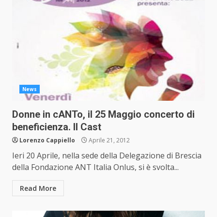
News
Donne in cANTo, il 25 Maggio concerto di
beneficienza. Il Cast
Lorenzo Cappiello
Aprile 21, 2012
Ieri 20 Aprile, nella sede della Delegazione di Brescia
della Fondazione ANT Italia Onlus, si è svolta...
Read More