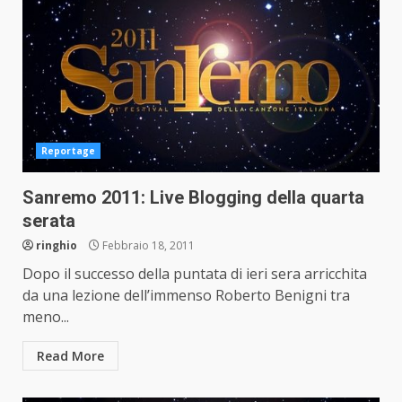
Reportage
Sanremo 2011: Live Blogging della quarta
serata
ringhio
Febbraio 18, 2011
Dopo il successo della puntata di ieri sera arricchita
da una lezione dell’immenso Roberto Benigni tra
meno...
Read More