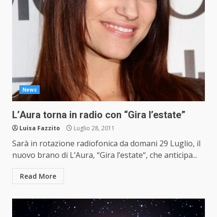
News
L’Aura torna in radio con “Gira l’estate”
Luisa Fazzito
Luglio 28, 2011
Sarà in rotazione radiofonica da domani 29 Luglio, il
nuovo brano di L’Aura, “Gira l’estate“, che anticipa...
Read More