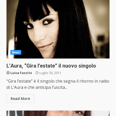
News
L’Aura, “Gira l’estate” il nuovo singolo
Luisa Fazzito
Luglio 30, 2011
“Gira l’estate” è il singolo che segna il ritorno in radio
di L’Aura e che anticipa l’uscita...
Read More