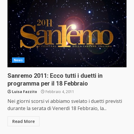
News
Sanremo 2011: Ecco tutti i duetti in
programma per il 18 Febbraio
Luisa Fazzito
Febbraio 4, 2011
Nei giorni scorsi vi abbiamo svelato i duetti previsti
durante la serata di Venerdì 18 Febbraio, la...
Read More