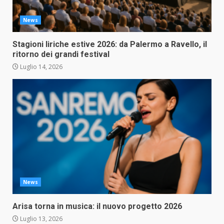
News
Stagioni liriche estive 2026: da Palermo a Ravello, il
ritorno dei grandi festival
Luglio 14, 2026
News
Arisa torna in musica: il nuovo progetto 2026
Luglio 13, 2026