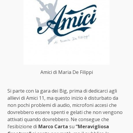
Amici di Maria De Filippi
Si parte con la gara dei Big, prima di dedicarci agli
allievi di Amici 11, ma questo inizio è disturbato da
non pochi problemi di audio, microfoni accesi che
dovrebbero essere spenti e gelati che non vengono
attivati quando dovrebbero. Ne consegue che
l’esibizione di
Marco Carta
su
“Meravigliosa