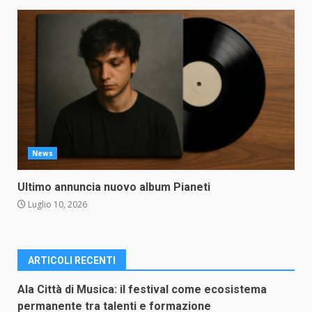
News
Ultimo annuncia nuovo album Pianeti
Luglio 10, 2026
ARTICOLI RECENTI
Ala Città di Musica: il festival come ecosistema
permanente tra talenti e formazione