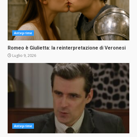
Anteprime
Romeo è Giulietta: la reinterpretazione di Veronesi
Luglio 9, 2026
Anteprime