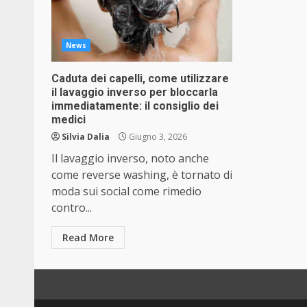
News
Caduta dei capelli, come utilizzare
il lavaggio inverso per bloccarla
immediatamente: il consiglio dei
medici
Silvia Dalia
Giugno 3, 2026
Il lavaggio inverso, noto anche
come reverse washing, è tornato di
moda sui social come rimedio
contro...
Read More