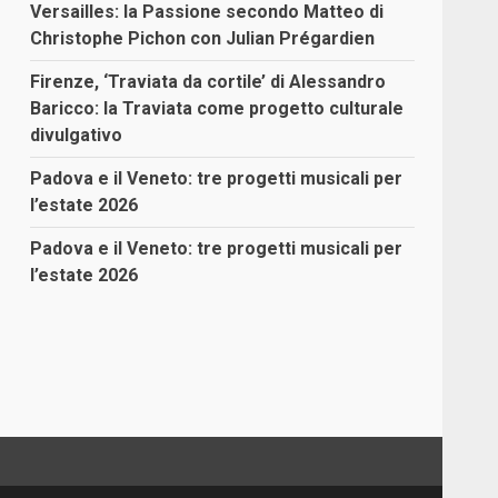
Versailles: la Passione secondo Matteo di
Christophe Pichon con Julian Prégardien
Firenze, ‘Traviata da cortile’ di Alessandro
Baricco: la Traviata come progetto culturale
divulgativo
Padova e il Veneto: tre progetti musicali per
l’estate 2026
Padova e il Veneto: tre progetti musicali per
l’estate 2026