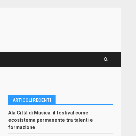
ARTICOLI RECENTI
Ala Città di Musica: il festival come
ecosistema permanente tra talenti e
formazione