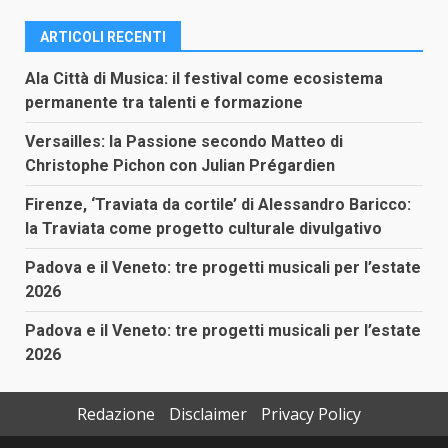
ARTICOLI RECENTI
Ala Città di Musica: il festival come ecosistema
permanente tra talenti e formazione
Versailles: la Passione secondo Matteo di
Christophe Pichon con Julian Prégardien
Firenze, ‘Traviata da cortile’ di Alessandro Baricco:
la Traviata come progetto culturale divulgativo
Padova e il Veneto: tre progetti musicali per l’estate
2026
Padova e il Veneto: tre progetti musicali per l’estate
2026
Redazione
Disclaimer
Privacy Policy