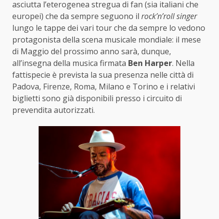
asciutta l’eterogenea stregua di fan (sia italiani che
europei) che da sempre seguono il
rock’n’roll singer
lungo le tappe dei vari tour che da sempre lo vedono
protagonista della scena musicale mondiale: il mese
di Maggio del prossimo anno sarà, dunque,
all’insegna della musica firmata
Ben Harper
. Nella
fattispecie è prevista la sua presenza nelle città di
Padova, Firenze, Roma, Milano e Torino e i relativi
biglietti sono già disponibili presso i circuito di
prevendita autorizzati.