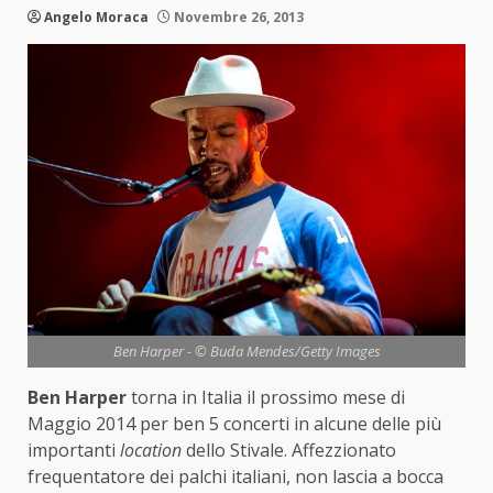
Angelo Moraca
Novembre 26, 2013
Ben Harper - © Buda Mendes/Getty Images
Ben Harper
torna in Italia il prossimo mese di
Maggio 2014 per ben 5 concerti in alcune delle più
importanti
location
dello Stivale. Affezzionato
frequentatore dei palchi italiani, non lascia a bocca