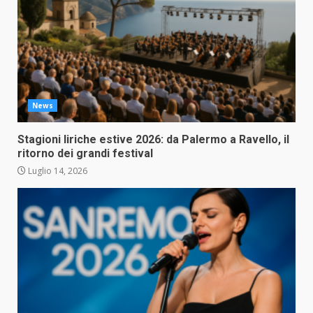
News
Stagioni liriche estive 2026: da Palermo a Ravello, il
ritorno dei grandi festival
Luglio 14, 2026