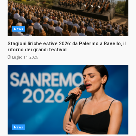
News
Stagioni liriche estive 2026: da Palermo a Ravello, il
ritorno dei grandi festival
Luglio 14, 2026
News