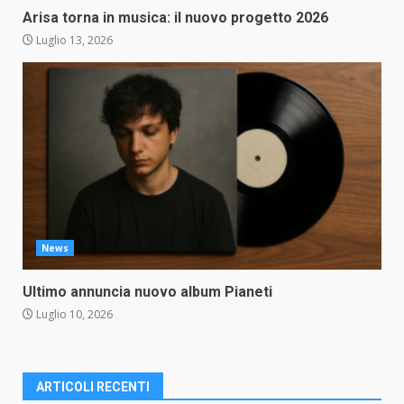
Arisa torna in musica: il nuovo progetto 2026
Luglio 13, 2026
News
Ultimo annuncia nuovo album Pianeti
Luglio 10, 2026
ARTICOLI RECENTI