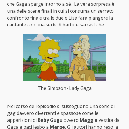
che Gaga sparge intorno a sé. La vera sorpresa è
una delle scene finali in cui si consuma un serrato
confronto finale tra le due e Lisa farà piangere la
cantante con una serie di battute sarcastiche.
The Simpson- Lady Gaga
Nel corso dell’episodio si susseguono una serie di
gag davvero divertenti e spassose come le
apparizioni di
Baby Gugu
ovvero
Maggie
vestita da
Gaga e baci lesbo a
Marge
. Gli autori hanno reso la