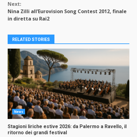
Next:
Nina Zilli all’Eurovision Song Contest 2012, finale
in diretta su Rai2
RELATED STORIES
News
Stagioni liriche estive 2026: da Palermo a Ravello, il
ritorno dei grandi festival