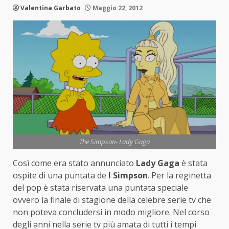
Valentina Garbato
Maggio 22, 2012
The Simpson- Lady Gaga
Così come era stato annunciato
Lady Gaga
è stata
ospite di una puntata de
I
Simpson
. Per la reginetta
del pop è stata riservata una puntata speciale
ovvero la finale di stagione della celebre serie tv che
non poteva concludersi in modo migliore. Nel corso
degli anni nella serie tv più amata di tutti i tempi