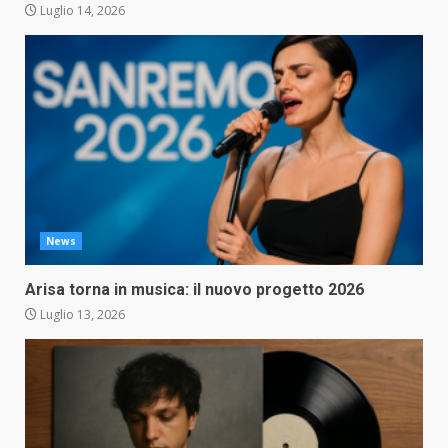
Luglio 14, 2026
News
Arisa torna in musica: il nuovo progetto 2026
Luglio 13, 2026