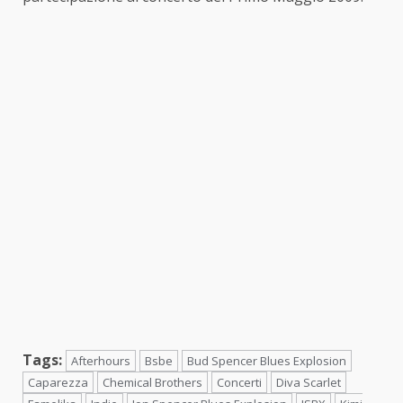
Tags:
Afterhours
Bsbe
Bud Spencer Blues Explosion
Caparezza
Chemical Brothers
Concerti
Diva Scarlet