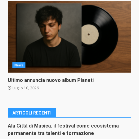
News
Ultimo annuncia nuovo album Pianeti
Luglio 10, 2026
ARTICOLI RECENTI
Ala Città di Musica: il festival come ecosistema
permanente tra talenti e formazione