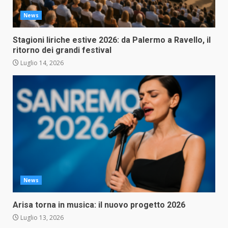
News
Stagioni liriche estive 2026: da Palermo a Ravello, il
ritorno dei grandi festival
Luglio 14, 2026
News
Arisa torna in musica: il nuovo progetto 2026
Luglio 13, 2026