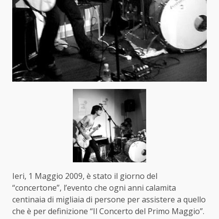
Ieri, 1 Maggio 2009, è stato il giorno del
“concertone”, l’evento che ogni anni calamita
centinaia di migliaia di persone per assistere a quello
che è per definizione “Il Concerto del Primo Maggio”.