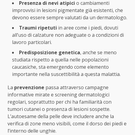
Presenza di nevi atipici
o cambiamenti
improvvisi in lesioni pigmentate già esistenti, che
devono essere sempre valutati da un dermatologo.
Traumi ripetuti
in aree come i piedi, dovuti
all’uso di calzature non adeguate o a condizioni di
lavoro particolari.
Predisposizione genetica
, anche se meno
studiata rispetto a quella nelle popolazioni
caucasiche, sta emergendo come elemento
importante nella suscettibilità a questa malattia.
La
prevenzione
passa attraverso campagne
informative mirate e screening dermatologici
regolari, soprattutto per chi ha familiarità con
tumori cutanei o presenza di lesioni sospette.
L’autoesame della pelle deve includere anche la
verifica di zone meno visibili, come il dorso dei piedi e
l’interno delle unghie.