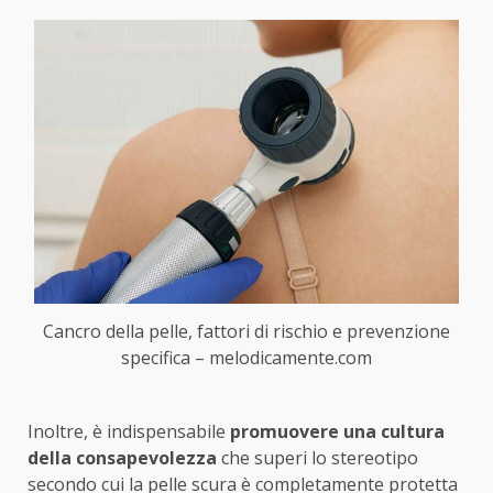
Cancro della pelle, fattori di rischio e prevenzione
specifica – melodicamente.com
Inoltre, è indispensabile
promuovere una cultura
della consapevolezza
che superi lo stereotipo
secondo cui la pelle scura è completamente protetta