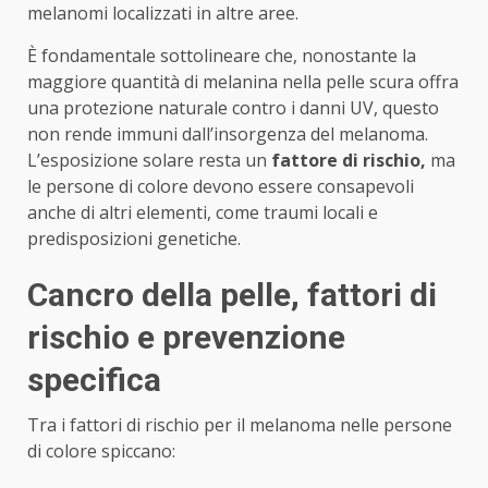
melanomi localizzati in altre aree.
È fondamentale sottolineare che, nonostante la
maggiore quantità di melanina nella pelle scura offra
una protezione naturale contro i danni UV, questo
non rende immuni dall’insorgenza del melanoma.
L’esposizione solare resta un
fattore di rischio,
ma
le persone di colore devono essere consapevoli
anche di altri elementi, come traumi locali e
predisposizioni genetiche.
Cancro della pelle, fattori di
rischio e prevenzione
specifica
Tra i fattori di rischio per il melanoma nelle persone
di colore spiccano: