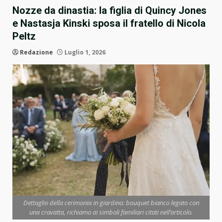
Nozze da dinastia: la figlia di Quincy Jones
e Nastasja Kinski sposa il fratello di Nicola
Peltz
Redazione
Luglio 1, 2026
Dettaglio della cerimonia in giardino: bouquet bianco legato con
una cravatta, richiamo ai simboli familiari citati nell’articolo.