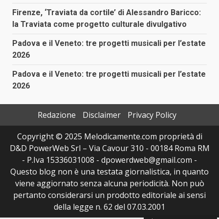
Firenze, ‘Traviata da cortile’ di Alessandro Baricco:
la Traviata come progetto culturale divulgativo
Padova e il Veneto: tre progetti musicali per l’estate
2026
Padova e il Veneto: tre progetti musicali per l’estate
2026
Redazione
Disclaimer
Privacy Policy
Copyright © 2025 Melodicamente.com proprietà di
D&D PowerWeb Srl – Via Cavour 310 - 00184 Roma RM
- P.Iva 15336031008 - dpowerdweb@gmail.com -
Questo blog non è una testata giornalistica, in quanto
viene aggiornato senza alcuna periodicità. Non può
pertanto considerarsi un prodotto editoriale ai sensi
della legge n. 62 del 07.03.2001