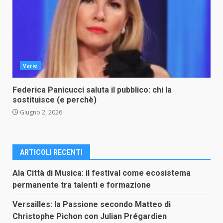
Varie
Federica Panicucci saluta il pubblico: chi la
sostituisce (e perchè)
Giugno 2, 2026
ARTICOLI RECENTI
Ala Città di Musica: il festival come ecosistema
permanente tra talenti e formazione
Versailles: la Passione secondo Matteo di
Christophe Pichon con Julian Prégardien