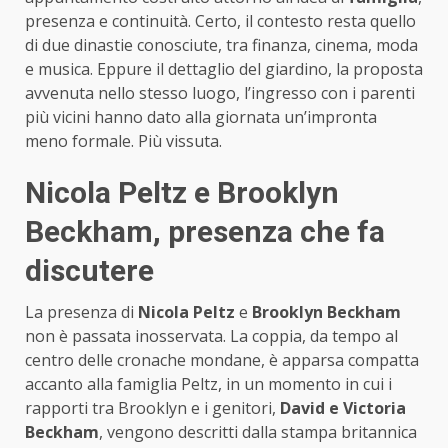
presenza e continuità. Certo, il contesto resta quello
di due dinastie conosciute, tra finanza, cinema, moda
e musica. Eppure il dettaglio del giardino, la proposta
avvenuta nello stesso luogo, l’ingresso con i parenti
più vicini hanno dato alla giornata un’impronta
meno formale. Più vissuta.
Nicola Peltz e Brooklyn
Beckham, presenza che fa
discutere
La presenza di
Nicola Peltz
e
Brooklyn Beckham
non è passata inosservata. La coppia, da tempo al
centro delle cronache mondane, è apparsa compatta
accanto alla famiglia Peltz, in un momento in cui i
rapporti tra Brooklyn e i genitori,
David e Victoria
Beckham
, vengono descritti dalla stampa britannica