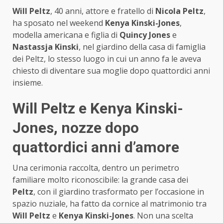
Will Peltz
, 40 anni, attore e fratello di
Nicola Peltz
,
ha sposato nel weekend
Kenya Kinski-Jones
,
modella americana e figlia di
Quincy Jones
e
Nastassja Kinski
, nel giardino della casa di famiglia
dei Peltz, lo stesso luogo in cui un anno fa le aveva
chiesto di diventare sua moglie dopo quattordici anni
insieme.
Will Peltz e Kenya Kinski-
Jones, nozze dopo
quattordici anni d’amore
Una cerimonia raccolta, dentro un perimetro
familiare molto riconoscibile: la grande casa dei
Peltz
, con il giardino trasformato per l’occasione in
spazio nuziale, ha fatto da cornice al matrimonio tra
Will Peltz
e
Kenya Kinski-Jones
. Non una scelta