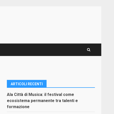
ARTICOLI RECENTI
Ala Città di Musica: il festival come
ecosistema permanente tra talenti e
formazione