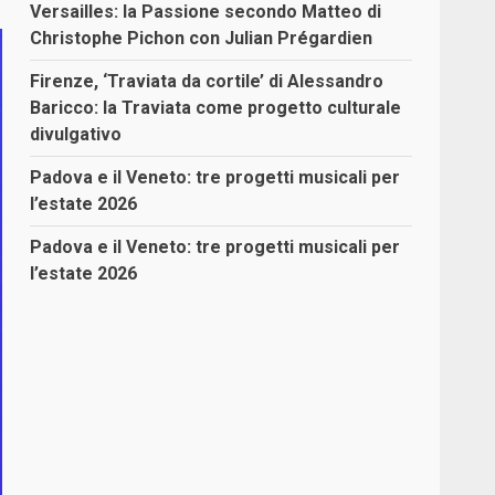
Versailles: la Passione secondo Matteo di
Christophe Pichon con Julian Prégardien
Firenze, ‘Traviata da cortile’ di Alessandro
Baricco: la Traviata come progetto culturale
divulgativo
Padova e il Veneto: tre progetti musicali per
l’estate 2026
Padova e il Veneto: tre progetti musicali per
l’estate 2026