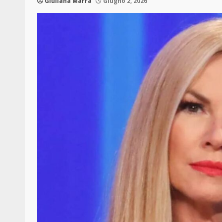
Giuliana Marra
Giugno 2, 2026