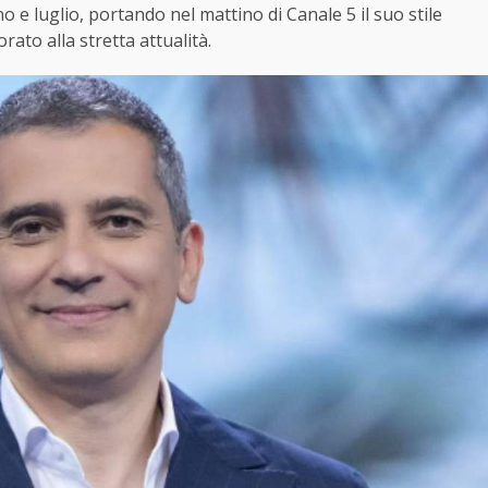
no e luglio, portando nel mattino di Canale 5 il suo stile
ato alla stretta attualità.