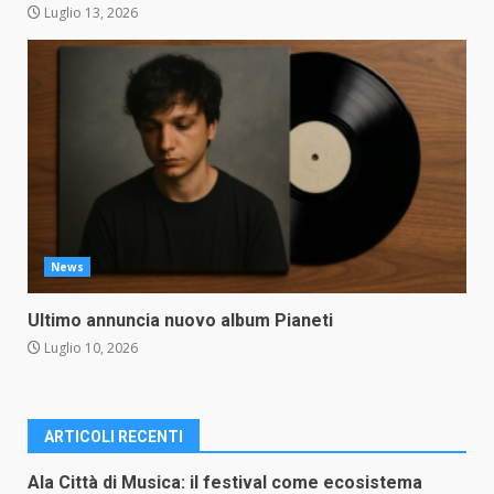
Luglio 13, 2026
News
Ultimo annuncia nuovo album Pianeti
Luglio 10, 2026
ARTICOLI RECENTI
Ala Città di Musica: il festival come ecosistema