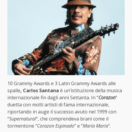
10 Grammy Awards e 3 Latin Grammy Awards alle
spalle
, Carlos Santana
è un’istituzione della musica
internazionale fin dagli anni Settanta. In “
Corazon
”
duetta con molti artisti di fama internazionale,
riportando in auge il successo avuto nel 1999 con
“
Supernatural
“, che comprendeva brani come il
tormentone “
Corazon Espinado
” e “
Maria Maria
“.