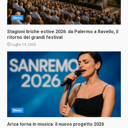
News
Stagioni liriche estive 2026: da Palermo a Ravello, il
ritorno dei grandi festival
Luglio 14, 2026
News
Arisa torna in musica: il nuovo progetto 2026