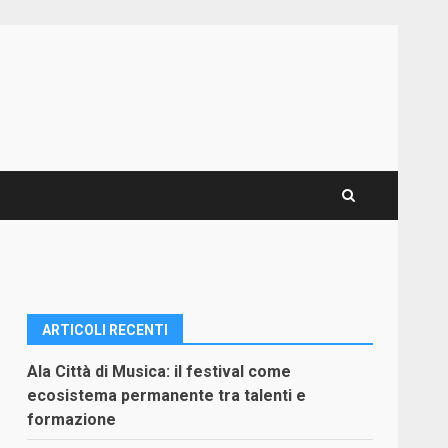
ARTICOLI RECENTI
Ala Città di Musica: il festival come
ecosistema permanente tra talenti e
formazione