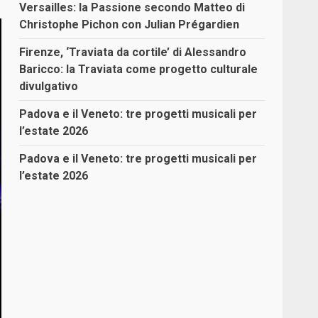
Versailles: la Passione secondo Matteo di
Christophe Pichon con Julian Prégardien
Firenze, ‘Traviata da cortile’ di Alessandro
Baricco: la Traviata come progetto culturale
divulgativo
Padova e il Veneto: tre progetti musicali per
l’estate 2026
Padova e il Veneto: tre progetti musicali per
l’estate 2026