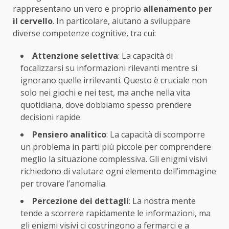
rappresentano un vero e proprio
allenamento per
il cervello
. In particolare, aiutano a sviluppare
diverse competenze cognitive, tra cui:
Attenzione selettiva
: La capacità di
focalizzarsi su informazioni rilevanti mentre si
ignorano quelle irrilevanti. Questo è cruciale non
solo nei giochi e nei test, ma anche nella vita
quotidiana, dove dobbiamo spesso prendere
decisioni rapide.
Pensiero analitico
: La capacità di scomporre
un problema in parti più piccole per comprendere
meglio la situazione complessiva. Gli enigmi visivi
richiedono di valutare ogni elemento dell’immagine
per trovare l’anomalia.
Percezione dei dettagli
: La nostra mente
tende a scorrere rapidamente le informazioni, ma
gli enigmi visivi ci costringono a fermarci e a