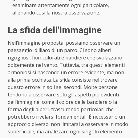
esaminare attentamente ogni particolare,
allenando così la nostra osservazione.
La sfida dell’immagine
Nell’immagine proposta, possiamo osservare un
paesaggio idilliaco di un parco. Ci sono alberi
rigogliosi, fiori colorati e bandiere che svolazzano
dolcemente nel vento. Tuttavia, tra questi elementi
armoniosi si nasconde un errore evidente, ma non
alla prima occhiata. La sfida consiste nel trovare
questo errore in soli sei secondi. Molte persone
tendono a osservare solo gli aspetti più evidenti
dell’immagine, come il colore delle bandiere o la
forma degli alberi, trascurando particolari che
potrebbero rivelarsi fondamentali. È necessario un
approccio diverso: non limitarsi a osservare in modo
superficiale, ma analizzare ogni singolo elemento.