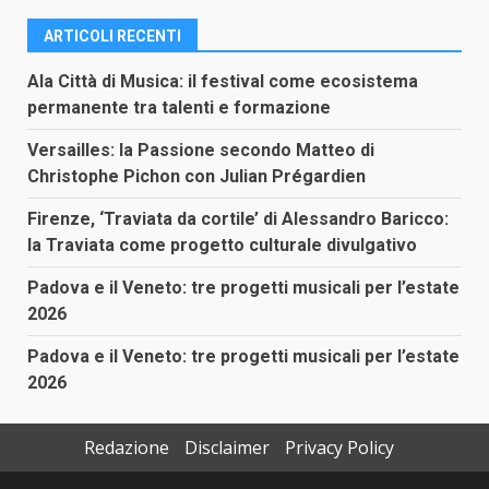
ARTICOLI RECENTI
Ala Città di Musica: il festival come ecosistema
permanente tra talenti e formazione
Versailles: la Passione secondo Matteo di
Christophe Pichon con Julian Prégardien
Firenze, ‘Traviata da cortile’ di Alessandro Baricco:
la Traviata come progetto culturale divulgativo
Padova e il Veneto: tre progetti musicali per l’estate
2026
Padova e il Veneto: tre progetti musicali per l’estate
2026
Redazione
Disclaimer
Privacy Policy