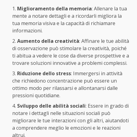
Miglioramento della memoria
: Allenare la tua
mente a notare dettagli e a ricordarli migliora la
tua memoria visiva e la capacità di richiamare
informazioni.
Aumento della creatività
: Affinare le tue abilità
di osservazione può stimolare la creatività, poiché
ti abitua a vedere le cose da diverse prospettive e a
trovare soluzioni innovative a problemi complessi.
Riduzione dello stress
: Immergersi in attività
che richiedono concentrazione può essere un
ottimo modo per rilassarsi e allontanarsi dalle
pressioni quotidiane.
Sviluppo delle abilità sociali
: Essere in grado di
notare i dettagli nelle situazioni sociali può
migliorare le tue interazioni con gli altri, aiutandoti
a comprendere meglio le emozioni e le reazioni
altrui.