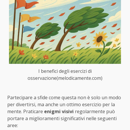
I benefici degli esercizi di
osservazione(melodicamente.com)
Partecipare a sfide come questa non è solo un modo
per divertirsi, ma anche un ottimo esercizio per la
mente. Praticare
enigmi visivi
regolarmente può
portare a miglioramenti significativi nelle seguenti
aree: