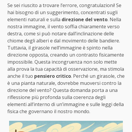
Se sei riuscito a trovare l’errore, congratulazioni! Se
hai bisogno di un suggerimento, concentrati sugli
elementi naturali e sulla
direzione del vento
. Nella
nostra immagine, il vento soffia chiaramente verso
destra, come si può notare dall’inclinazione delle
chiome degli alberi e dal movimento delle bandiere.
Tuttavia, il girasole nell’immagine è spinto nella
direzione opposta, creando un contrasto fisicamente
impossibile. Questa incongruenza non solo mette
alla prova la tua capacità di osservazione, ma stimola
anche il tuo
pensiero critico
. Perché un girasole, che
è una pianta naturale, dovrebbe muoversi contro la
direzione del vento? Questa domanda porta a una
riflessione più profonda sulla coerenza degli
elementi all’interno di un’immagine e sulle leggi della
fisica che governano il nostro mondo.