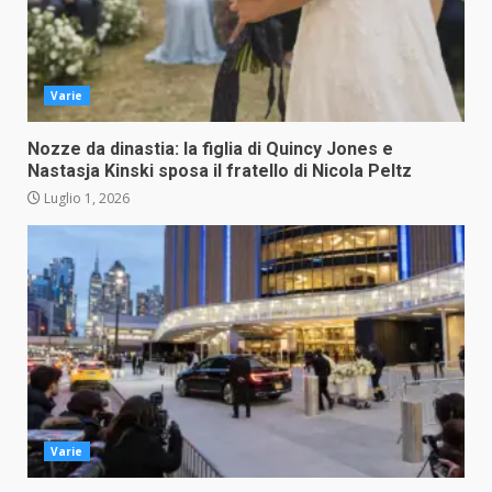
Varie
Nozze da dinastia: la figlia di Quincy Jones e
Nastasja Kinski sposa il fratello di Nicola Peltz
Luglio 1, 2026
Varie