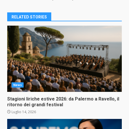
RELATED STORIES
News
Stagioni liriche estive 2026: da Palermo a Ravello, il
ritorno dei grandi festival
Luglio 14, 2026