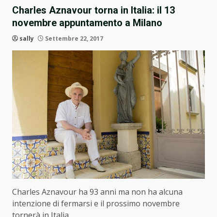
Charles Aznavour torna in Italia: il 13
novembre appuntamento a Milano
sally
Settembre 22, 2017
Charles Aznavour ha 93 anni ma non ha alcuna
intenzione di fermarsi e il prossimo novembre
tornerà in Italia.