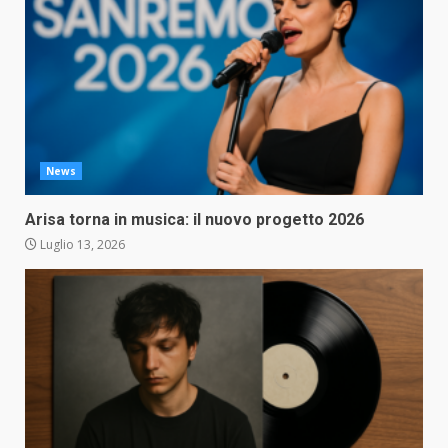
News
Arisa torna in musica: il nuovo progetto 2026
Luglio 13, 2026