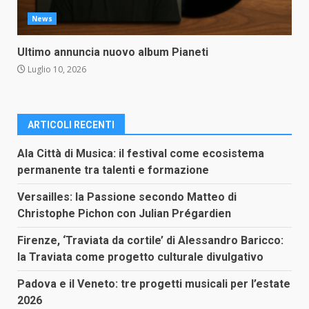
News
Ultimo annuncia nuovo album Pianeti
Luglio 10, 2026
ARTICOLI RECENTI
Ala Città di Musica: il festival come ecosistema
permanente tra talenti e formazione
Versailles: la Passione secondo Matteo di
Christophe Pichon con Julian Prégardien
Firenze, ‘Traviata da cortile’ di Alessandro Baricco:
la Traviata come progetto culturale divulgativo
Padova e il Veneto: tre progetti musicali per l’estate
2026