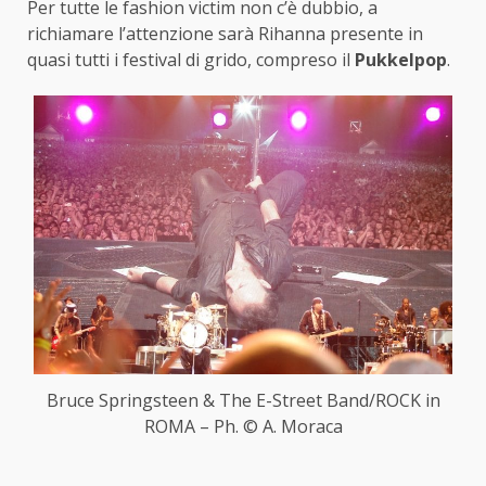
Per tutte le fashion victim non c’è dubbio, a
richiamare l’attenzione sarà Rihanna presente in
quasi tutti i festival di grido, compreso il
Pukkelpop
.
Bruce Springsteen & The E-Street Band/ROCK in
ROMA – Ph. © A. Moraca