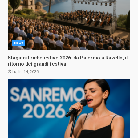
News
Stagioni liriche estive 2026: da Palermo a Ravello, il
ritorno dei grandi festival
Luglio 14, 2026