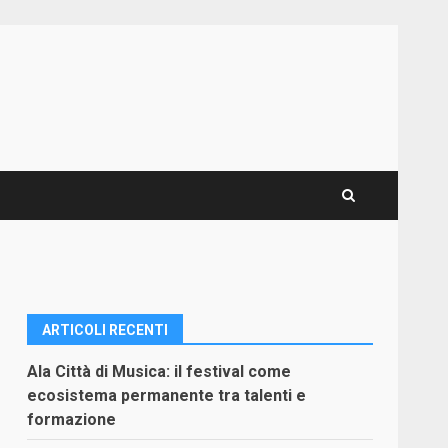
ARTICOLI RECENTI
Ala Città di Musica: il festival come
ecosistema permanente tra talenti e
formazione