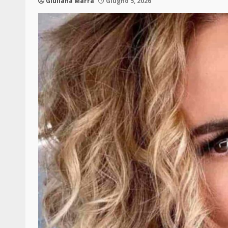
Giuliana Marra
Giugno 5, 2026