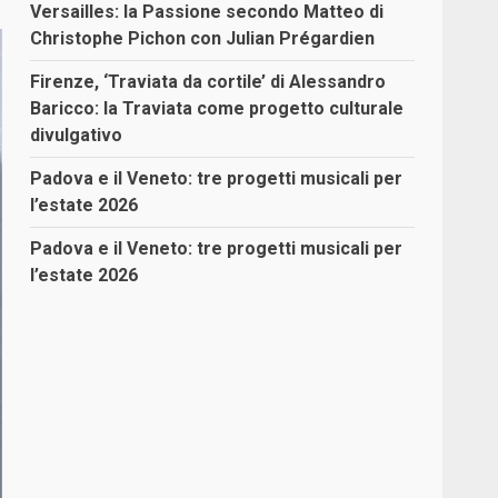
Versailles: la Passione secondo Matteo di
Christophe Pichon con Julian Prégardien
Firenze, ‘Traviata da cortile’ di Alessandro
Baricco: la Traviata come progetto culturale
divulgativo
Padova e il Veneto: tre progetti musicali per
l’estate 2026
Padova e il Veneto: tre progetti musicali per
l’estate 2026