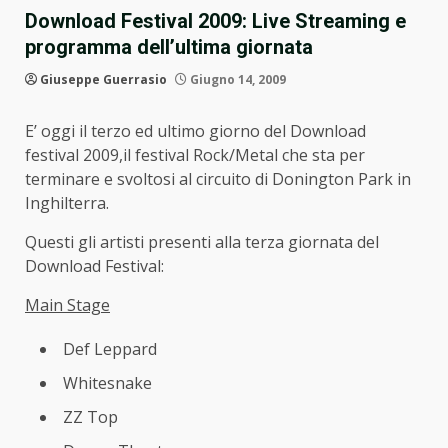
Download Festival 2009: Live Streaming e
programma dell’ultima giornata
Giuseppe Guerrasio
Giugno 14, 2009
E’ oggi il terzo ed ultimo giorno del Download
festival 2009,il festival Rock/Metal che sta per
terminare e svoltosi al circuito di Donington Park in
Inghilterra.
Questi gli artisti presenti alla terza giornata del
Download Festival:
Main Stage
Def Leppard
Whitesnake
ZZ Top