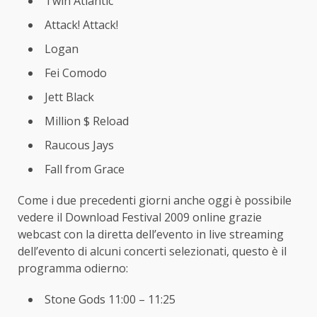
Twin Atlantic
Attack! Attack!
Logan
Fei Comodo
Jett Black
Million $ Reload
Raucous Jays
Fall from Grace
Come i due precedenti giorni anche oggi è possibile
vedere il Download Festival 2009 online grazie
webcast con la diretta dell’evento in live streaming
dell’evento di alcuni concerti selezionati, questo è il
programma odierno:
Stone Gods 11:00 – 11:25