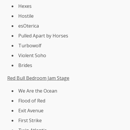
Hexes
Hostile
esOterica
Pulled Apart by Horses
Turbowolf
Violent Soho
Brides
Red Bull Bedroom Jam Stage
We Are the Ocean
Flood of Red
Exit Avenue
First Strike