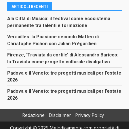
ARTICOLI RECENTI
Ala Città di Musica: il festival come ecosistema
permanente tra talenti e formazione
Versailles: la Passione secondo Matteo di
Christophe Pichon con Julian Prégardien
Firenze, ‘Traviata da cortile’ di Alessandro Baricco:
la Traviata come progetto culturale divulgativo
Padova e il Veneto: tre progetti musicali per l’estate
2026
Padova e il Veneto: tre progetti musicali per l’estate
2026
Redazione
Disclaimer
Privacy Policy
Copyright © 2025 Melodicamente.com proprietà di