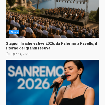
News
Stagioni liriche estive 2026: da Palermo a Ravello, il
ritorno dei grandi festival
Luglio 14, 2026