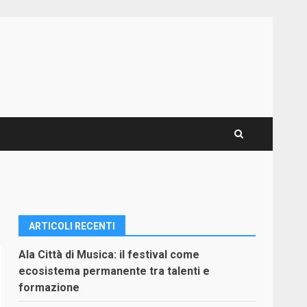
ARTICOLI RECENTI
Ala Città di Musica: il festival come
ecosistema permanente tra talenti e
formazione