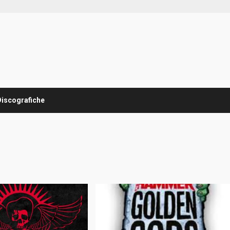
Discografiche