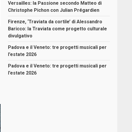
Versailles: la Passione secondo Matteo di
Christophe Pichon con Julian Prégardien
Firenze, ‘Traviata da cortile’ di Alessandro
Baricco: la Traviata come progetto culturale
divulgativo
Padova e il Veneto: tre progetti musicali per
l’estate 2026
Padova e il Veneto: tre progetti musicali per
l’estate 2026