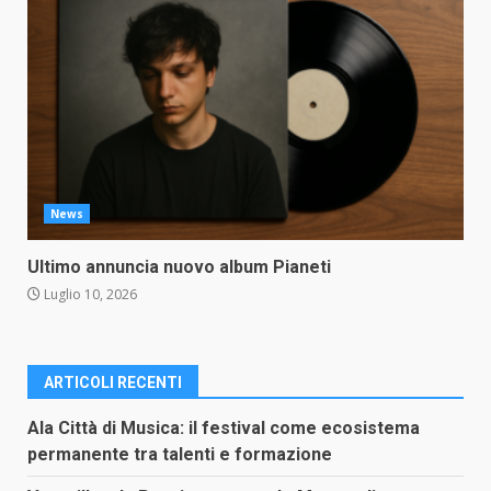
News
Ultimo annuncia nuovo album Pianeti
Luglio 10, 2026
ARTICOLI RECENTI
Ala Città di Musica: il festival come ecosistema
permanente tra talenti e formazione