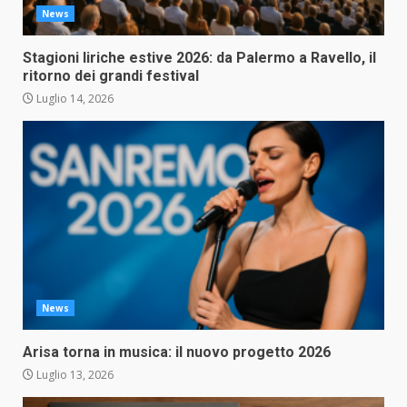
News
Stagioni liriche estive 2026: da Palermo a Ravello, il
ritorno dei grandi festival
Luglio 14, 2026
News
Arisa torna in musica: il nuovo progetto 2026
Luglio 13, 2026