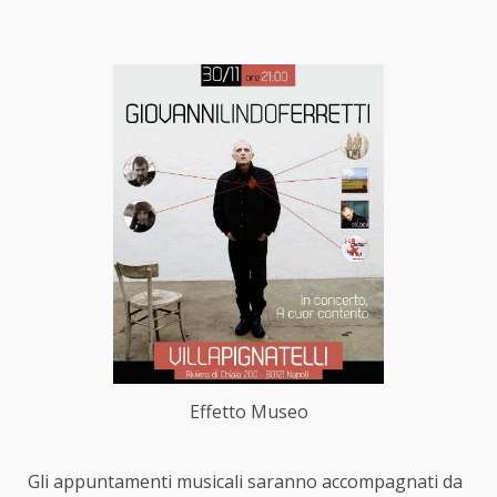
Effetto Museo
Gli appuntamenti musicali saranno accompagnati da