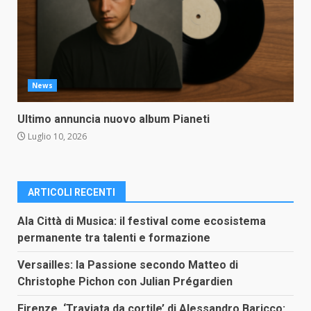
News
Ultimo annuncia nuovo album Pianeti
Luglio 10, 2026
ARTICOLI RECENTI
Ala Città di Musica: il festival come ecosistema
permanente tra talenti e formazione
Versailles: la Passione secondo Matteo di
Christophe Pichon con Julian Prégardien
Firenze, ‘Traviata da cortile’ di Alessandro Baricco: