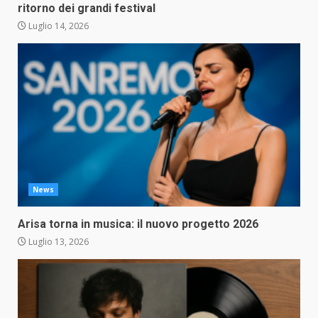
ritorno dei grandi festival
Luglio 14, 2026
News
Arisa torna in musica: il nuovo progetto 2026
Luglio 13, 2026