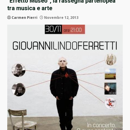
“Effetto Museo”, la rassegna partenopea
tra musica e arte
Carmen Pierri
Novembre 12, 2013