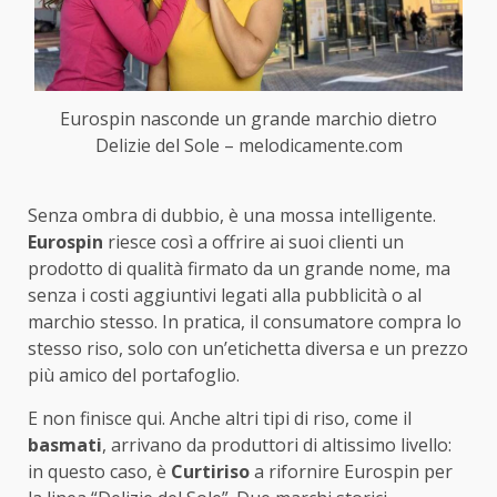
Eurospin nasconde un grande marchio dietro
Delizie del Sole – melodicamente.com
Senza ombra di dubbio, è una mossa intelligente.
Eurospin
riesce così a offrire ai suoi clienti un
prodotto di qualità firmato da un grande nome, ma
senza i costi aggiuntivi legati alla pubblicità o al
marchio stesso. In pratica, il consumatore compra lo
stesso riso, solo con un’etichetta diversa e un prezzo
più amico del portafoglio.
E non finisce qui. Anche altri tipi di riso, come il
basmati
, arrivano da produttori di altissimo livello:
in questo caso, è
Curtiriso
a rifornire Eurospin per