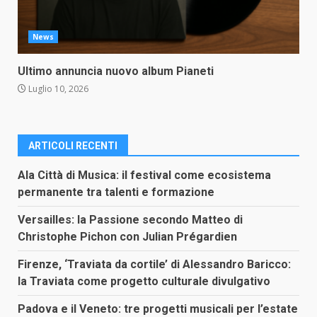
News
Ultimo annuncia nuovo album Pianeti
Luglio 10, 2026
ARTICOLI RECENTI
Ala Città di Musica: il festival come ecosistema
permanente tra talenti e formazione
Versailles: la Passione secondo Matteo di
Christophe Pichon con Julian Prégardien
Firenze, ‘Traviata da cortile’ di Alessandro Baricco:
la Traviata come progetto culturale divulgativo
Padova e il Veneto: tre progetti musicali per l’estate