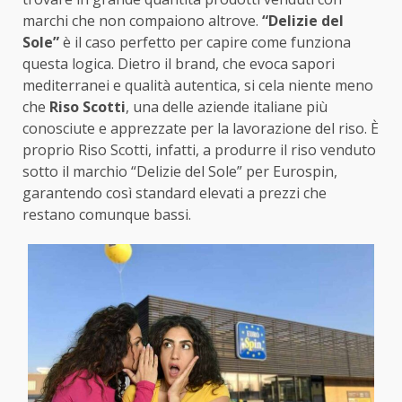
marchi che non compaiono altrove.
“Delizie del
Sole”
è il caso perfetto per capire come funziona
questa logica. Dietro il brand, che evoca sapori
mediterranei e qualità autentica, si cela niente meno
che
Riso Scotti
, una delle aziende italiane più
conosciute e apprezzate per la lavorazione del riso. È
proprio Riso Scotti, infatti, a produrre il riso venduto
sotto il marchio “Delizie del Sole” per Eurospin,
garantendo così standard elevati a prezzi che
restano comunque bassi.