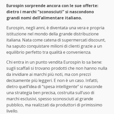
Eurospin sorprende ancora con le sue offerte:
dietro i marchi “sconosciuti” si nascondono
grandi nomi dell’alimentare italiano.
Eurospin, negli anni, è diventata una vera e propria
istituzione nel mondo della grande distribuzione
italiana. Nata come catena di supermercati discount,
ha saputo conquistare milioni di clienti grazie a un
equilibrio perfetto tra qualità e convenienza.
Chi entra in un punto vendita Eurospin lo sa bene:
sugli scaffali si trovano prodotti che non hanno nulla
da invidiare ai marchi più noti, ma con prezzi
decisamente più leggeri. E non è un caso. Infatti,
dietro quell’idea di “spesa intelligente” si nasconde
una strategia ben precisa, costruita sull’uso di
marchi esclusivi, spesso sconosciuti al grande
pubblico, ma realizzati da produttori di primissimo
livello.