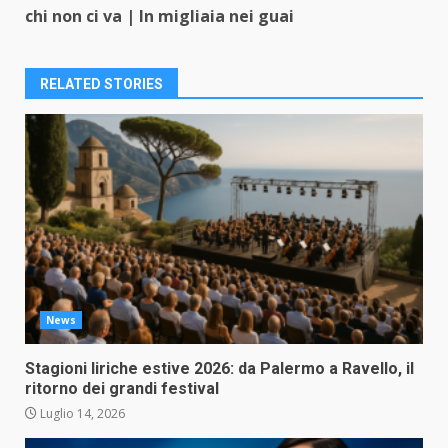
chi non ci va | In migliaia nei guai
RELATED STORIES
News
Stagioni liriche estive 2026: da Palermo a Ravello, il
ritorno dei grandi festival
Luglio 14, 2026