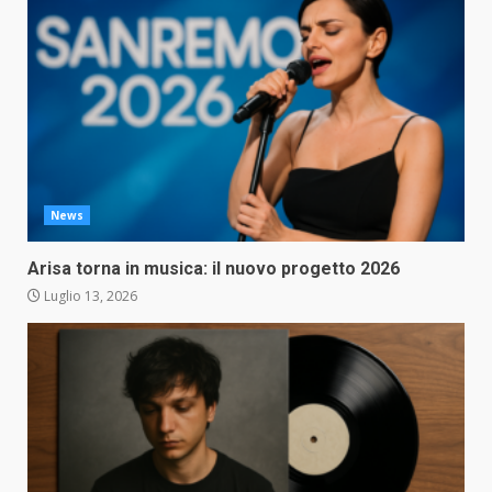
News
Arisa torna in musica: il nuovo progetto 2026
Luglio 13, 2026