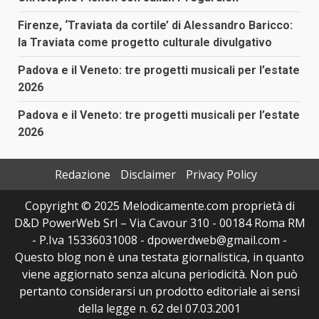
Firenze, ‘Traviata da cortile’ di Alessandro Baricco:
la Traviata come progetto culturale divulgativo
Padova e il Veneto: tre progetti musicali per l’estate
2026
Padova e il Veneto: tre progetti musicali per l’estate
2026
Redazione
Disclaimer
Privacy Policy
Copyright © 2025 Melodicamente.com proprietà di
D&D PowerWeb Srl – Via Cavour 310 - 00184 Roma RM
- P.Iva 15336031008 - dpowerdweb@gmail.com -
Questo blog non è una testata giornalistica, in quanto
viene aggiornato senza alcuna periodicità. Non può
pertanto considerarsi un prodotto editoriale ai sensi
della legge n. 62 del 07.03.2001