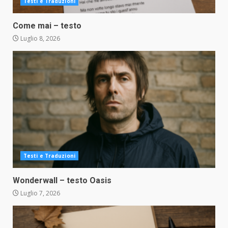
Testi e Traduzioni
Come mai – testo
Luglio 8, 2026
Testi e Traduzioni
Wonderwall – testo Oasis
Luglio 7, 2026