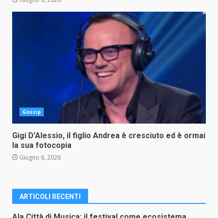
Gossip
Gigi D’Alessio, il figlio Andrea è cresciuto ed è ormai
la sua fotocopia
Giugno 6, 2026
ARTICOLI RECENTI
Ala Città di Musica: il festival come ecosistema