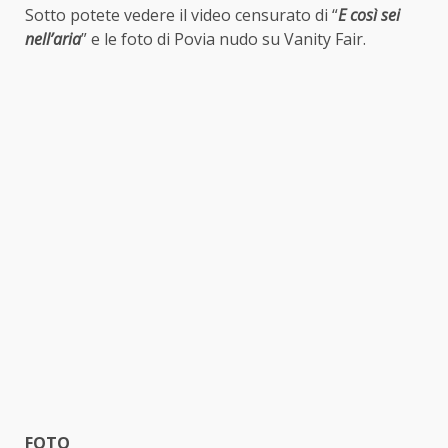
Sotto potete vedere il video censurato di “
E così sei
nell’aria
” e le foto di Povia nudo su Vanity Fair.
FOTO