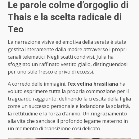
Le parole colme d’orgoglio di
Thais e la scelta radicale di
Teo
La narrazione visiva ed emotiva della serata è stata
gestita interamente dalla madre attraverso i propri
canali telematici. Negli scatti condivisi, Julia ha
sfoggiato un raffinato vestito giallo, distinguendosi
per uno stile fresco e privo di eccessi.
A corredo delle immagini, l’
ex velina brasiliana
ha
voluto esprimere tutta la propria commozione per il
traguardo raggiunto, definendo la crescita della figlia
come un successo personale e lodandone la solarità,
la rettitudine e la forza d’animo. Un ringraziamento
alla vita che sancisce il profondo legame materno in
un momento di transizione così delicato.