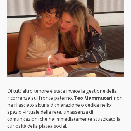
Di tutt’altro tenore è stata invece la gestione della
ricorrenza sul fronte paterno.
Teo Mammucari
non
ha rilasciato alcuna dichiarazione o dedica nello
spazio virtuale della rete, un’assenza di
comunicazioni che ha immediatamente stuzzicato la
curiosità della platea social.