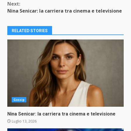
Next:
Nina Senicar: la carriera tra cinema e televisione
RELATED STORIES
Gossip
Nina Senicar: la carriera tra cinema e televisione
Luglio 13, 2026