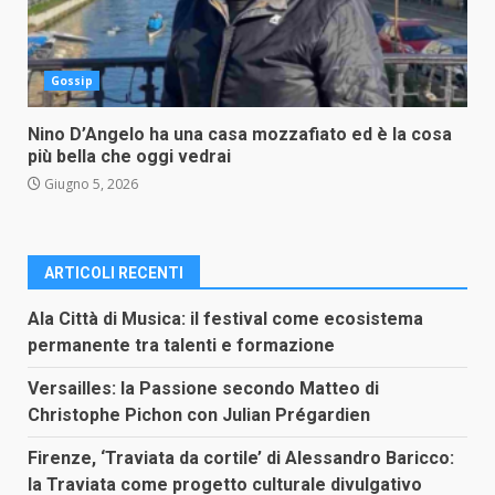
Gossip
Nino D’Angelo ha una casa mozzafiato ed è la cosa
più bella che oggi vedrai
Giugno 5, 2026
ARTICOLI RECENTI
Ala Città di Musica: il festival come ecosistema
permanente tra talenti e formazione
Versailles: la Passione secondo Matteo di
Christophe Pichon con Julian Prégardien
Firenze, ‘Traviata da cortile’ di Alessandro Baricco:
la Traviata come progetto culturale divulgativo