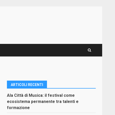
ARTICOLI RECENTI
Ala Città di Musica: il festival come
ecosistema permanente tra talenti e
formazione