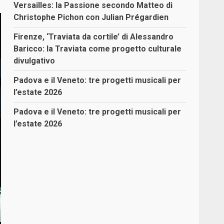
Versailles: la Passione secondo Matteo di
Christophe Pichon con Julian Prégardien
Firenze, ‘Traviata da cortile’ di Alessandro
Baricco: la Traviata come progetto culturale
divulgativo
Padova e il Veneto: tre progetti musicali per
l’estate 2026
Padova e il Veneto: tre progetti musicali per
l’estate 2026