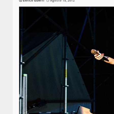
Enrico Guerri
Agosto 18, 2012