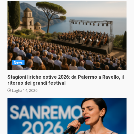
News
Stagioni liriche estive 2026: da Palermo a Ravello, il
ritorno dei grandi festival
Luglio 14, 2026