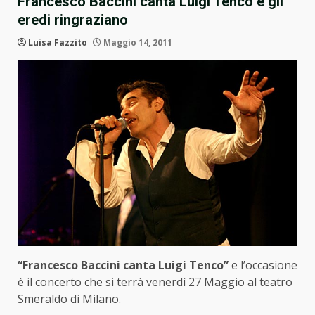
Francesco Baccini canta Luigi Tenco e gli
eredi ringraziano
Luisa Fazzito
Maggio 14, 2011
“Francesco Baccini canta Luigi Tenco”
e l’occasione
è il concerto che si terrà venerdì 27 Maggio al teatro
Smeraldo di Milano.