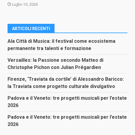
Luglio 10, 2026
ARTICOLI RECENTI
Ala Città di Musica: il festival come ecosistema
permanente tra talenti e formazione
Versailles: la Passione secondo Matteo di
Christophe Pichon con Julian Prégardien
Firenze, ‘Traviata da cortile’ di Alessandro Baricco:
la Traviata come progetto culturale divulgativo
Padova e il Veneto: tre progetti musicali per l’estate
2026
Padova e il Veneto: tre progetti musicali per l’estate
2026