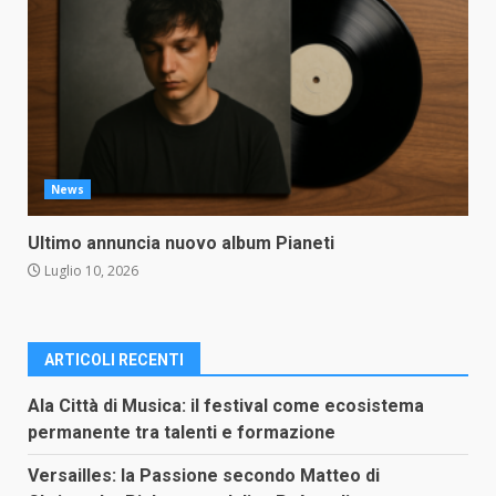
News
Ultimo annuncia nuovo album Pianeti
Luglio 10, 2026
ARTICOLI RECENTI
Ala Città di Musica: il festival come ecosistema
permanente tra talenti e formazione
Versailles: la Passione secondo Matteo di