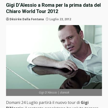
Gigi D’Alessio a Roma per la prima data del
Chiaro World Tour 2012
Dèsirèe Dalla Fontana
Luglio 23, 2012
Gigi D'Alessio | daniok
Domani 24 Luglio partirà il nuovo tour di
Gigi