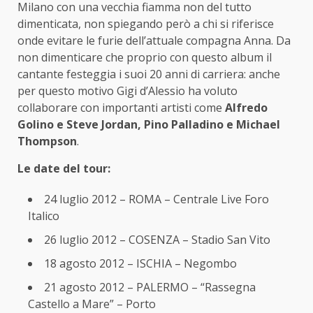
Milano con una vecchia fiamma non del tutto
dimenticata, non spiegando però a chi si riferisce
onde evitare le furie dell’attuale compagna Anna. Da
non dimenticare che proprio con questo album il
cantante festeggia i suoi 20 anni di carriera: anche
per questo motivo Gigi d’Alessio ha voluto
collaborare con importanti artisti come
Alfredo
Golino e Steve Jordan, Pino Palladino e Michael
Thompson
.
Le date del tour:
24 luglio 2012 – ROMA – Centrale Live Foro
Italico
26 luglio 2012 – COSENZA – Stadio San Vito
18 agosto 2012 – ISCHIA – Negombo
21 agosto 2012 – PALERMO – “Rassegna
Castello a Mare” – Porto