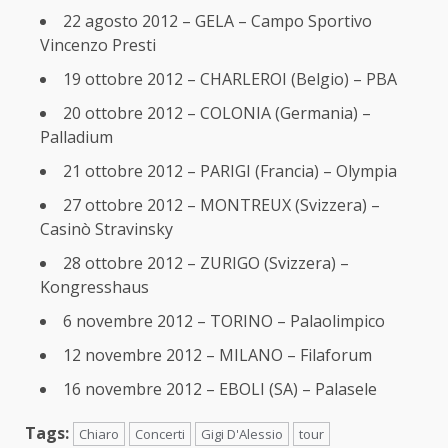
22 agosto 2012 – GELA – Campo Sportivo
Vincenzo Presti
19 ottobre 2012 – CHARLEROI (Belgio) – PBA
20 ottobre 2012 – COLONIA (Germania) –
Palladium
21 ottobre 2012 – PARIGI (Francia) – Olympia
27 ottobre 2012 – MONTREUX (Svizzera) –
Casinò Stravinsky
28 ottobre 2012 – ZURIGO (Svizzera) –
Kongresshaus
6 novembre 2012 – TORINO – Palaolimpico
12 novembre 2012 – MILANO – Filaforum
16 novembre 2012 – EBOLI (SA) – Palasele
Tags:
Chiaro
Concerti
Gigi D'Alessio
tour