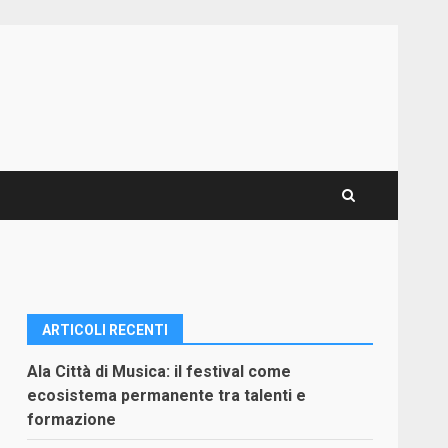
ARTICOLI RECENTI
Ala Città di Musica: il festival come
ecosistema permanente tra talenti e
formazione