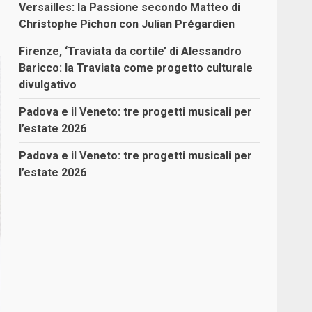
Versailles: la Passione secondo Matteo di
Christophe Pichon con Julian Prégardien
Firenze, ‘Traviata da cortile’ di Alessandro
Baricco: la Traviata come progetto culturale
divulgativo
Padova e il Veneto: tre progetti musicali per
l’estate 2026
Padova e il Veneto: tre progetti musicali per
l’estate 2026