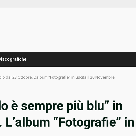
Discografiche
radio dal 23 Ottobre. L’album “Fotografie” in uscita il 20 Novembre
elo è sempre più blu” in
. L’album “Fotografie” in