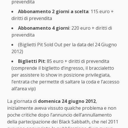
prevendita
Abbonamento 2 giorni a scelta
: 115 euro +
diritti di prevendita
Abbonamento 4 giorni
: 220 euro + diritti di
prevendita
(Biglietti Pit Sold Out per la data del 24 Giugno
2012)
Biglietti Pit
: 85 euro + diritti di prevendita
(comprende il biglietto d’ingresso, il braccialetto
per assistere lo show in posizione privilegiata,
l’entrata che permette di saltare la coda e l’accesso
all’area vip)
La giornata di
domenica 24 giugno 2012
,
inizialmente aveva vissuto qualche problema e non
poche critiche dopo l’annuncio dell’annullamento
della partecipazione dei Black Sabbath, che nel 2011