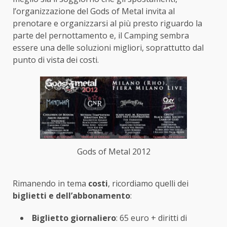
l’organizzazione del Gods of Metal invita al
prenotare e organizzarsi al più presto riguardo la
parte del pernottamento e, il Camping sembra
essere una delle soluzioni migliori, soprattutto dal
punto di vista dei costi.
Gods of Metal 2012
Rimanendo in tema
costi
, ricordiamo quelli dei
biglietti e dell’abbonamento
:
Biglietto giornaliero
: 65 euro + diritti di