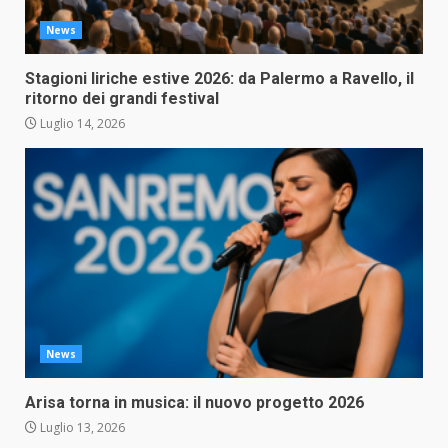
News
Stagioni liriche estive 2026: da Palermo a Ravello, il
ritorno dei grandi festival
Luglio 14, 2026
News
Arisa torna in musica: il nuovo progetto 2026
Luglio 13, 2026