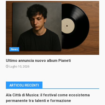
News
Ultimo annuncia nuovo album Pianeti
Luglio 10, 2026
ARTICOLI RECENTI
Ala Città di Musica: il festival come ecosistema
permanente tra talenti e formazione