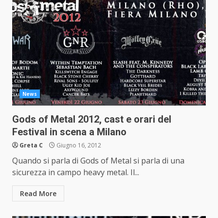
News
Gods of Metal 2012, cast e orari del
Festival in scena a Milano
Greta C
Giugno 16, 2012
Quando si parla di Gods of Metal si parla di una
sicurezza in campo heavy metal. Il...
Read More