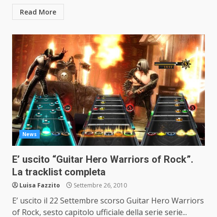
Read More
News
E’ uscito “Guitar Hero Warriors of Rock”.
La tracklist completa
Luisa Fazzito
Settembre 26, 2010
E’ uscito il 22 Settembre scorso Guitar Hero Warriors
of Rock, sesto capitolo ufficiale della serie serie...