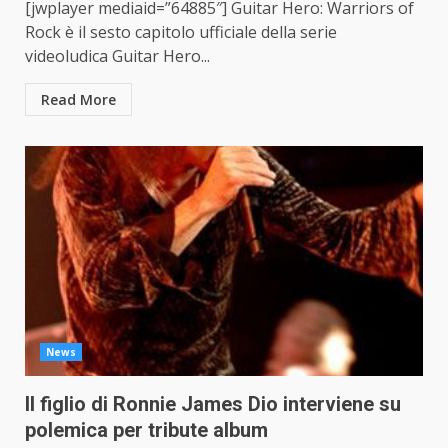
[jwplayer mediaid=”64885″] Guitar Hero: Warriors of
Rock è il sesto capitolo ufficiale della serie
videoludica Guitar Hero...
Read More
News
Il figlio di Ronnie James Dio interviene su
polemica per tribute album