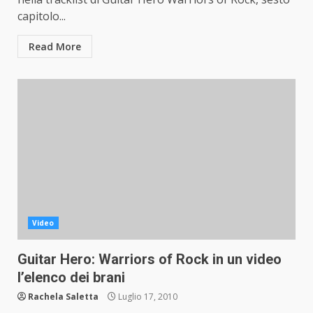
capitolo...
Read More
Video
Guitar Hero: Warriors of Rock in un video
l’elenco dei brani
Rachela Saletta
Luglio 17, 2010