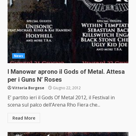
News
I Manowar aprono il Gods of Metal. Attesa
per i Guns N’ Roses
Vittoria Borgese
Giugno 22, 2012
E’ partito ieri il Gods Of Metal 2012, il Festival in
scena sul palco dell’Arena Rho Fiera che...
Read More