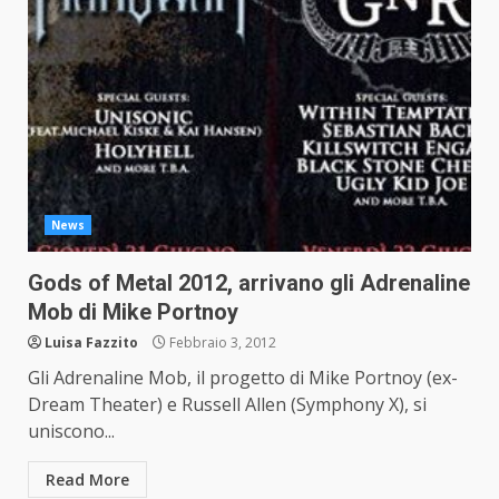
News
Gods of Metal 2012, arrivano gli Adrenaline
Mob di Mike Portnoy
Luisa Fazzito
Febbraio 3, 2012
Gli Adrenaline Mob, il progetto di Mike Portnoy (ex-
Dream Theater) e Russell Allen (Symphony X), si
uniscono...
Read More