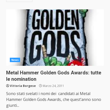
News
Metal Hammer Golden Gods Awards: tutte
le nomination
Vittoria Borgese
Marzo 24, 2011
Sono stati svelati i nomi dei candidati ai Metal
Hammer Golden Gods Awards, che quest’anno sono
giunti...