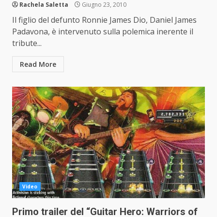
Rachela Saletta
Giugno 23, 2010
Il figlio del defunto Ronnie James Dio, Daniel James
Padavona, è intervenuto sulla polemica inerente il
tribute...
Read More
Video
Primo trailer del “Guitar Hero: Warriors of