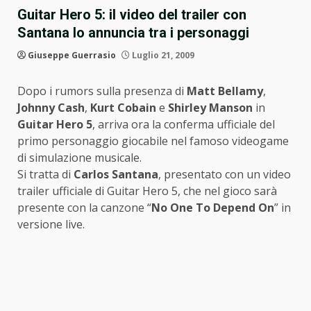
Guitar Hero 5: il video del trailer con
Santana lo annuncia tra i personaggi
Giuseppe Guerrasio
Luglio 21, 2009
Dopo i rumors sulla presenza di
Matt Bellamy
,
Johnny Cash
,
Kurt Cobain
e
Shirley Manson
in
Guitar Hero 5
, arriva ora la conferma ufficiale del
primo personaggio giocabile nel famoso videogame
di simulazione musicale.
Si tratta di
Carlos Santana
, presentato con un video
trailer ufficiale di Guitar Hero 5, che nel gioco sarà
presente con la canzone “
No One To Depend On
” in
versione live.