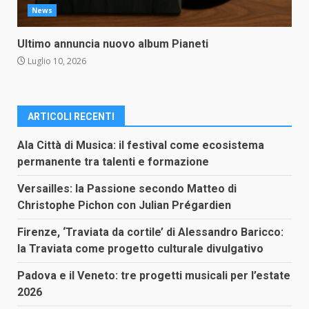
News
Ultimo annuncia nuovo album Pianeti
Luglio 10, 2026
ARTICOLI RECENTI
Ala Città di Musica: il festival come ecosistema
permanente tra talenti e formazione
Versailles: la Passione secondo Matteo di
Christophe Pichon con Julian Prégardien
Firenze, ‘Traviata da cortile’ di Alessandro Baricco:
la Traviata come progetto culturale divulgativo
Padova e il Veneto: tre progetti musicali per l’estate
2026