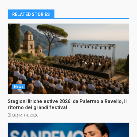
RELATED STORIES
News
Stagioni liriche estive 2026: da Palermo a Ravello, il
ritorno dei grandi festival
Luglio 14, 2026