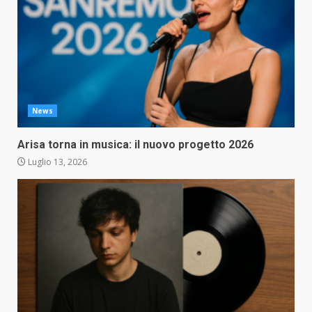
News
Arisa torna in musica: il nuovo progetto 2026
Luglio 13, 2026