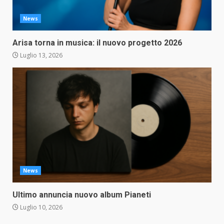
News
Arisa torna in musica: il nuovo progetto 2026
Luglio 13, 2026
News
Ultimo annuncia nuovo album Pianeti
Luglio 10, 2026