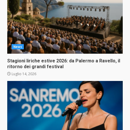
News
Stagioni liriche estive 2026: da Palermo a Ravello, il
ritorno dei grandi festival
Luglio 14, 2026