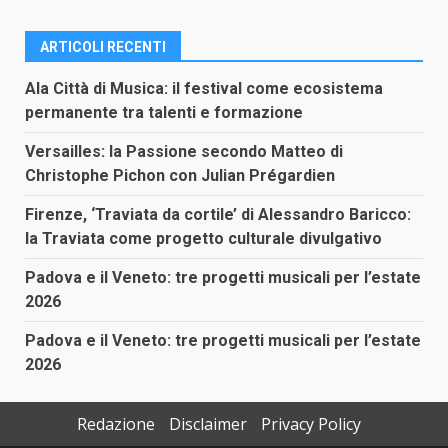
ARTICOLI RECENTI
Ala Città di Musica: il festival come ecosistema
permanente tra talenti e formazione
Versailles: la Passione secondo Matteo di
Christophe Pichon con Julian Prégardien
Firenze, ‘Traviata da cortile’ di Alessandro Baricco:
la Traviata come progetto culturale divulgativo
Padova e il Veneto: tre progetti musicali per l’estate
2026
Padova e il Veneto: tre progetti musicali per l’estate
2026
Redazione
Disclaimer
Privacy Policy