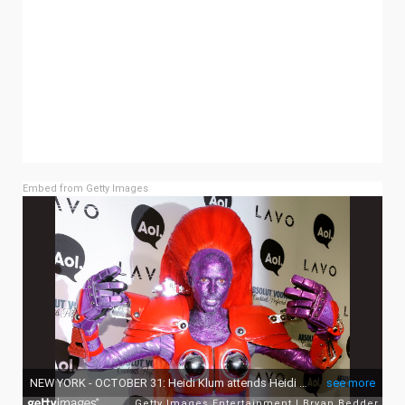
Embed from Getty Images