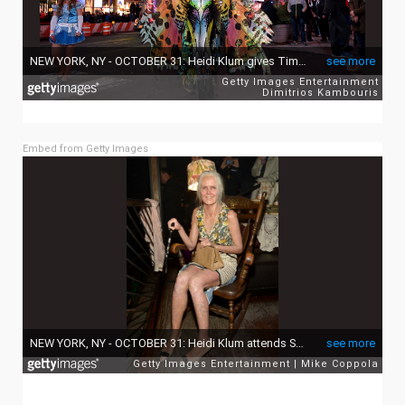
Embed from Getty Images