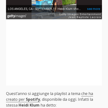
Quest’anno si aggiunge la playlist a tema
che ha
creato per
Spotify
, disponibile da oggi. Infatti la
stessa
Heidi Klum
ha detto: