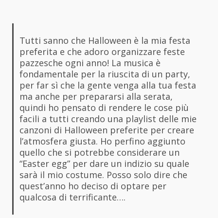
Tutti sanno che Halloween è la mia festa
preferita e che adoro organizzare feste
pazzesche ogni anno! La musica è
fondamentale per la riuscita di un party,
per far sì che la gente venga alla tua festa
ma anche per prepararsi alla serata,
quindi ho pensato di rendere le cose più
facili a tutti creando una playlist delle mie
canzoni di Halloween preferite per creare
l’atmosfera giusta. Ho perfino aggiunto
quello che si potrebbe considerare un
“Easter egg” per dare un indizio su quale
sarà il mio costume. Posso solo dire che
quest’anno ho deciso di optare per
qualcosa di terrificante….