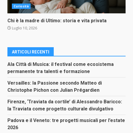
Curiosità
Chi è la madre di Ultimo: storia e vita privata
Luglio 10, 2026
ARTICOLI RECENTI
Ala Città di Musica: il festival come ecosistema
permanente tra talenti e formazione
Versailles: la Passione secondo Matteo di
Christophe Pichon con Julian Prégardien
Firenze, ‘Traviata da cortile’ di Alessandro Baricco:
la Traviata come progetto culturale divulgativo
Padova e il Veneto: tre progetti musicali per l’estate
2026