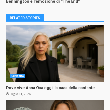
Bennington e l’emozione di “The End”
RELATED STORIES
Curiosità
Dove vive Anna Oxa oggi: la casa della cantante
Luglio 11, 2026