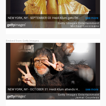
Embed from Getty Images