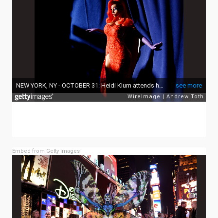
Embed from Getty Images