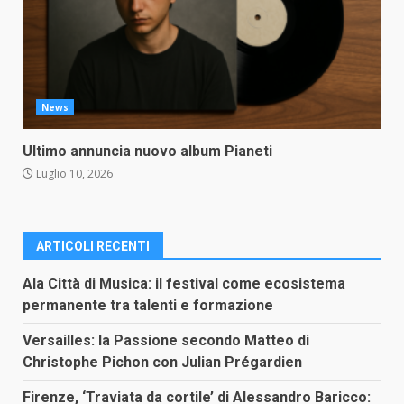
News
Ultimo annuncia nuovo album Pianeti
Luglio 10, 2026
ARTICOLI RECENTI
Ala Città di Musica: il festival come ecosistema
permanente tra talenti e formazione
Versailles: la Passione secondo Matteo di
Christophe Pichon con Julian Prégardien
Firenze, ‘Traviata da cortile’ di Alessandro Baricco: