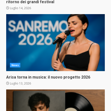
ritorno dei grandi festival
Luglio 14, 2026
News
Arisa torna in musica: il nuovo progetto 2026
Luglio 13, 2026