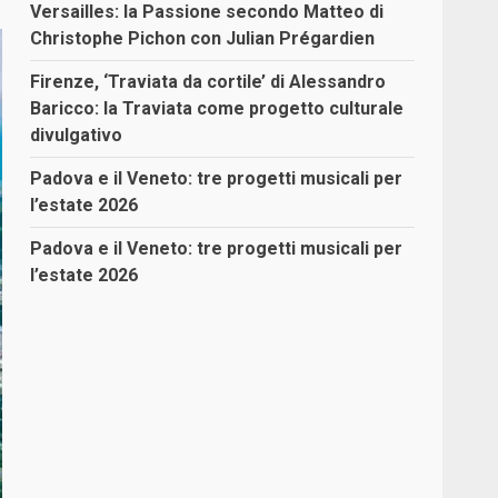
Versailles: la Passione secondo Matteo di
Christophe Pichon con Julian Prégardien
Firenze, ‘Traviata da cortile’ di Alessandro
Baricco: la Traviata come progetto culturale
divulgativo
Padova e il Veneto: tre progetti musicali per
l’estate 2026
Padova e il Veneto: tre progetti musicali per
l’estate 2026