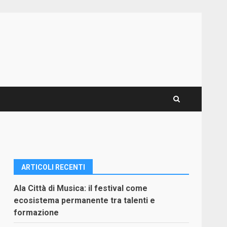
ARTICOLI RECENTI
Ala Città di Musica: il festival come
ecosistema permanente tra talenti e
formazione