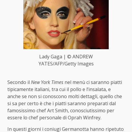
Lady Gaga | © ANDREW
YATES/AFP/Getty Images
Secondo il
New York Times
nel menù ci saranno piatti
tipicamente italiani, tra cui il pollo e l’insalata, e
anche se non si conoscono molti dettagli, quello che
si sa per certo è che i piatti saranno preparati dal
famosissimo chef Art Smith, conosciutissimo per
essere lo chef personale di Oprah Winfrey.
In questi giorni i coniugi Germanotta hanno ripetuto