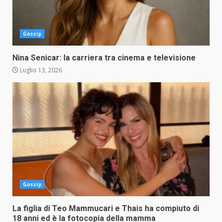
Gossip
Nina Senicar: la carriera tra cinema e televisione
Luglio 13, 2026
Gossip
La figlia di Teo Mammucari e Thais ha compiuto di
18 anni ed è la fotocopia della mamma