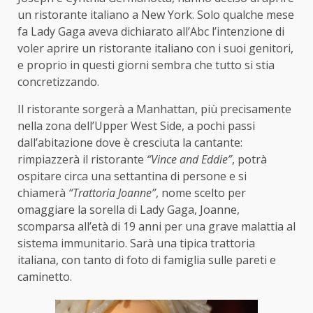
un ristorante italiano a New York. Solo qualche mese
fa Lady Gaga aveva dichiarato all’Abc l’intenzione di
voler aprire un ristorante italiano con i suoi genitori,
e proprio in questi giorni sembra che tutto si stia
concretizzando.
Il ristorante sorgerà a Manhattan, più precisamente
nella zona dell’Upper West Side, a pochi passi
dall’abitazione dove è cresciuta la cantante:
rimpiazzerà il ristorante
“Vince and Eddie”
, potrà
ospitare circa una settantina di persone e si
chiamerà
“Trattoria Joanne”
, nome scelto per
omaggiare la sorella di Lady Gaga, Joanne,
scomparsa all’età di 19 anni per una grave malattia al
sistema immunitario. Sarà una tipica trattoria
italiana, con tanto di foto di famiglia sulle pareti e
caminetto.