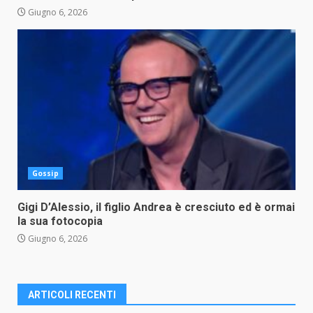
Giugno 6, 2026
Gossip
Gigi D’Alessio, il figlio Andrea è cresciuto ed è ormai
la sua fotocopia
Giugno 6, 2026
ARTICOLI RECENTI