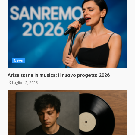
News
Arisa torna in musica: il nuovo progetto 2026
Luglio 13, 2026