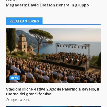
Megadeth: David Ellefson rientra in gruppo
RELATED STORIES
News
Stagioni liriche estive 2026: da Palermo a Ravello, il
ritorno dei grandi festival
Luglio 14, 2026