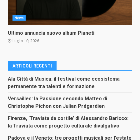
News
Ultimo annuncia nuovo album Pianeti
Luglio 10, 2026
ARTICOLI RECENTI
Ala Città di Musica: il festival come ecosistema
permanente tra talenti e formazione
Versailles: la Passione secondo Matteo di
Christophe Pichon con Julian Prégardien
Firenze, ‘Traviata da cortile’ di Alessandro Baricco:
la Traviata come progetto culturale divulgativo
Padova e il Veneto: tre progetti musicali per l’estate